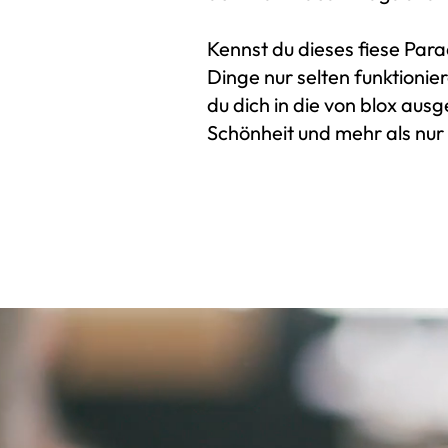
Kennst du dieses fiese Par
Dinge nur selten funktioni
du dich in die von blox aus
Schönheit und mehr als nur 