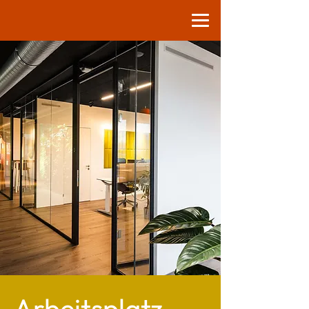
Arbeitsplatz