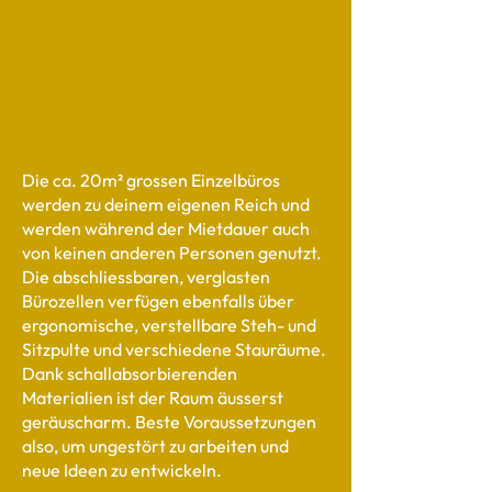
Die ca. 20m² grossen Einzelbüros
werden zu deinem eigenen Reich und
werden während der Mietdauer auch
von keinen anderen Personen genutzt.
Die abschliessbaren, verglasten
Bürozellen verfügen ebenfalls über
ergonomische, verstellbare Steh- und
Sitzpulte und verschiedene Stauräume.
Dank schallabsorbierenden
Materialien ist der Raum äusserst
geräuscharm. Beste Voraussetzungen
also, um ungestört zu arbeiten und
neue Ideen zu entwickeln.