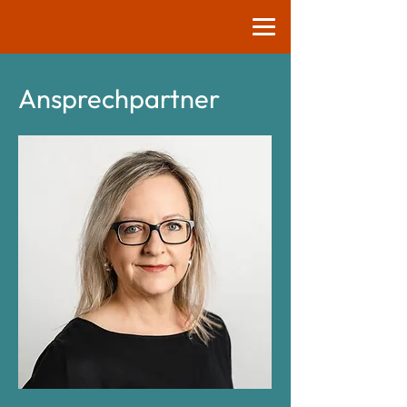
Ansprechpartner